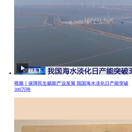
视频丨保障民生赋能产业发展 我国海水淡化日产能突破
300万吨