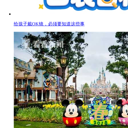
给孩子戴OK镜，必须要知道这些事