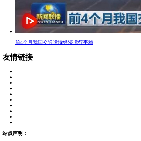
前4个月我国交通运输经济运行平稳
友情链接
站点声明：