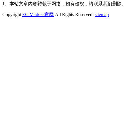
1、本站文章内容转载于网络，如有侵权，请联系我们删除。
Copyright
EC Markets官网
All Rights Reserved.
sitemap