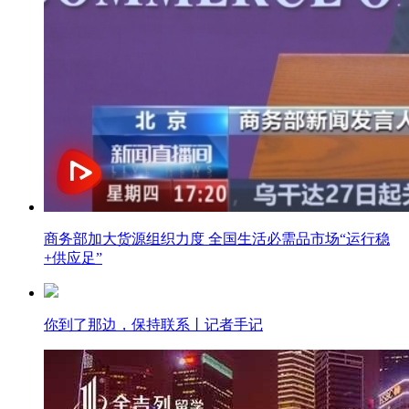
商务部加大货源组织力度 全国生活必需品市场“运行稳
+供应足”
你到了那边，保持联系丨记者手记