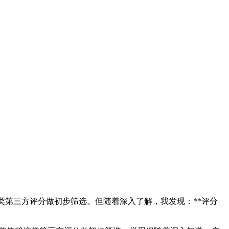
类第三方评分做初步筛选。但随着深入了解，我发现：**评分