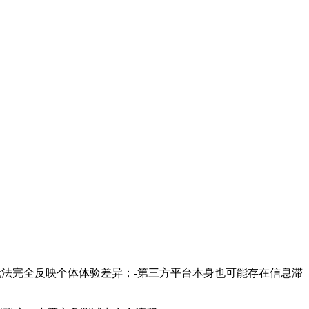
无法完全反映个体体验差异；-第三方平台本身也可能存在信息滞