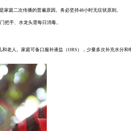
是家庭二次传播的普遍原因。务必坚持48小时无症状原则。
门把手、水龙头需每日消毒。
儿和老人。家庭可备口服补液盐（ORS），少量多次补充水分和