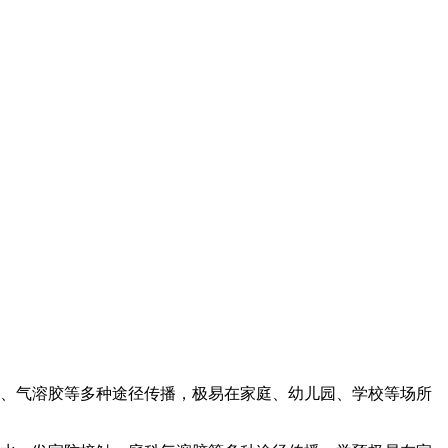
触、气溶胶等多种途径传播，极易在家庭、幼儿园、学校等场所