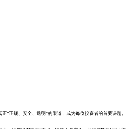
真正“正规、安全、透明”的渠道，成为每位投资者的首要课题。