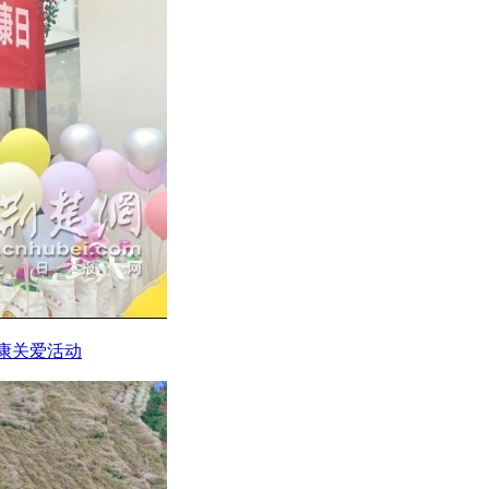
健康关爱活动