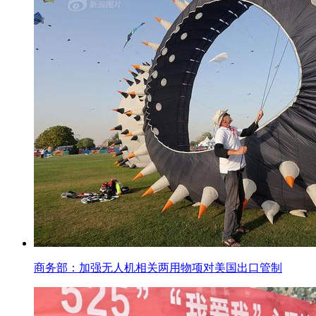
商务部：加强无人机相关两用物项对美国出口管制