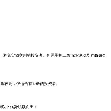
踪金价、避免实物交割的投资者。但需承担二级市场波动及券商佣金
但风险较高，仅适合有经验的投资者。
借以下优势脱颖而出：