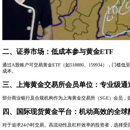
二、证券市场：低成本参与黄金ETF
通过A股账户可交易黄金ETF（如518880、159934）
成本。
三、上海黄金交易所会员单位：专业级通
部分商业银行及合规机构作为上海黄金交易所（SGE）会员，提
四、国际现货黄金平台：机动高效的全球
对于追求24小时交易、高流动性及杠杆效率的投资者，选择受