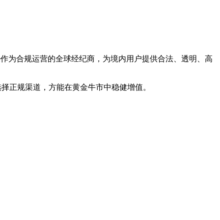
de作为合规运营的全球经纪商，为境内用户提供合法、透明、高
，选择正规渠道，方能在黄金牛市中稳健增值。