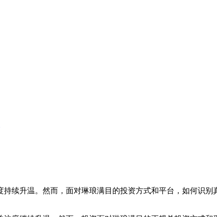
注度持续升温。然而，面对琳琅满目的投资方式和平台，如何识别