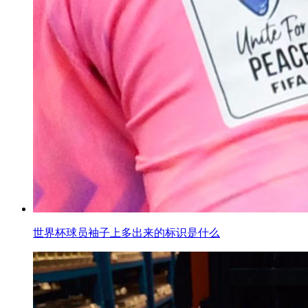
世界杯球员袖子上多出来的标识是什么