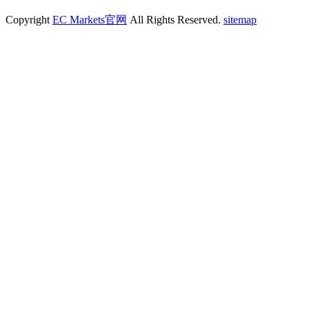
Copyright
EC Markets官网
All Rights Reserved.
sitemap