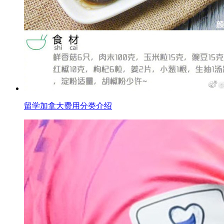
留学加拿大费用分类介绍