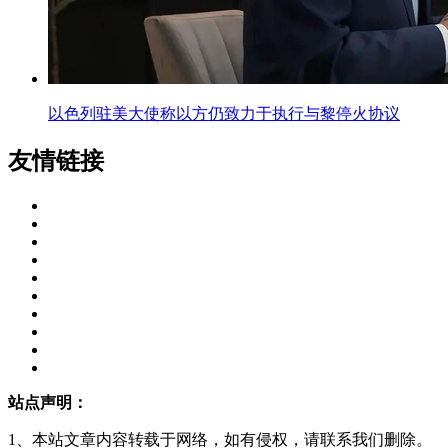
以色列驻美大使称以方仍致力于执行与黎停火协议
友情链接
站点声明：
1、本站文章内容转载于网络，如有侵权，请联系我们删除。