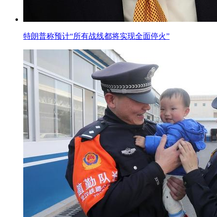
特朗普称预计“所有战线都将实现全面停火”