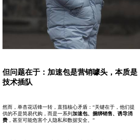
但问题在于：加速包是营销噱头，本质是
技术插队
然而，单杏花话锋一转，直指核心矛盾：“关键在于，他们提
供的不是简易代购，而是一系列
加速包、捆绑销售、诱导消
费
，甚至可能危害个人隐私和数据安全。”