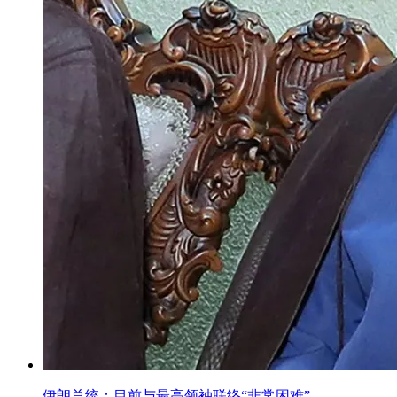
伊朗总统：目前与最高领袖联络“非常困难”