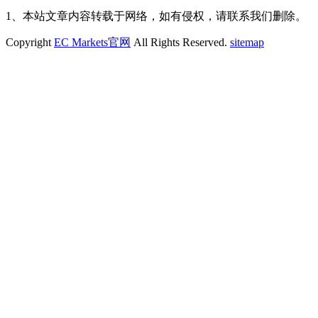
1、本站文章内容转载于网络，如有侵权，请联系我们删除。
Copyright
EC Markets官网
All Rights Reserved.
sitemap