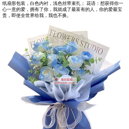
纸扇形包装，白色内衬，浅色丝带束扎； 花语：想获得你一
心一意的爱，拥有了你，我就成了最富有的人，你的爱最宝
贵，即使全世界给我，我也不换。