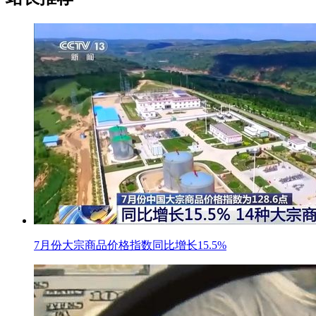
7月份大宗商品价格指数同比增长15.5%