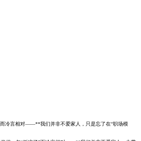
而冷言相对——**我们并非不爱家人，只是忘了在“职场模