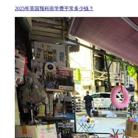
2025年英国预科班学费平常多少钱？