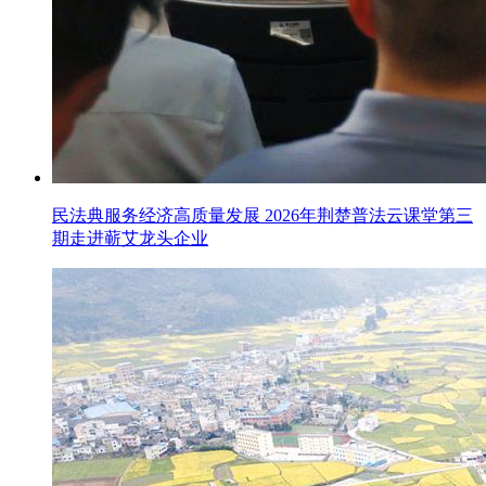
民法典服务经济高质量发展 2026年荆楚普法云课堂第三
期走进蕲艾龙头企业