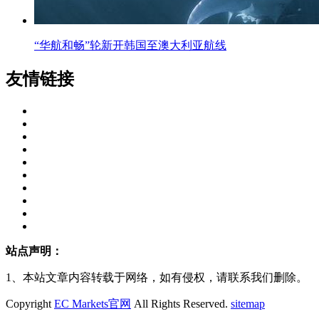
“华航和畅”轮新开韩国至澳大利亚航线
友情链接
站点声明：
1、本站文章内容转载于网络，如有侵权，请联系我们删除。
Copyright
EC Markets官网
All Rights Reserved.
sitemap