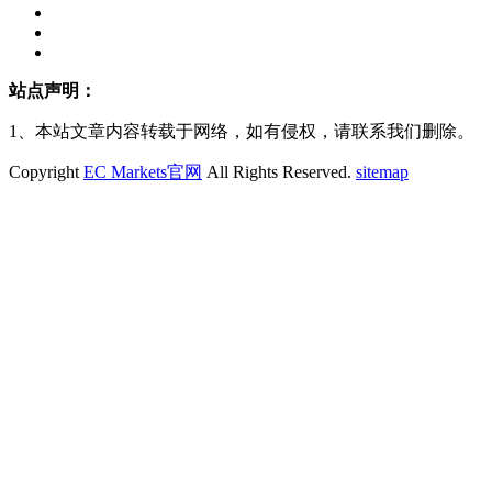
站点声明：
1、本站文章内容转载于网络，如有侵权，请联系我们删除。
Copyright
EC Markets官网
All Rights Reserved.
sitemap