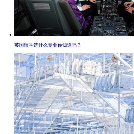
英国留学选什么专业你知道吗？